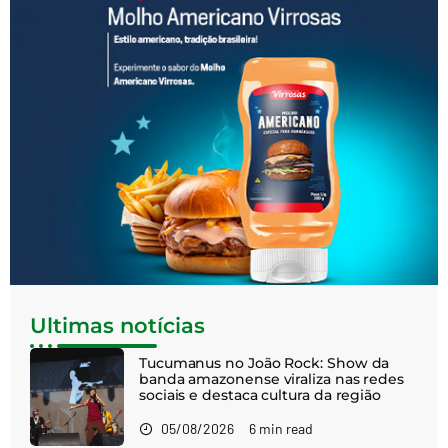
Ultimas notícias
Tucumanus no João Rock: Show da
banda amazonense viraliza nas redes
sociais e destaca cultura da região
05/08/2026
6 min read