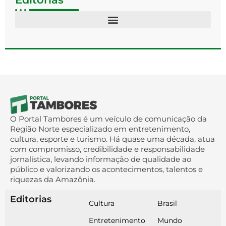
O Portal Tambores é um veículo de comunicação da
Região Norte especializado em entretenimento,
cultura, esporte e turismo. Há quase uma década, atua
com compromisso, credibilidade e responsabilidade
jornalística, levando informação de qualidade ao
público e valorizando os acontecimentos, talentos e
riquezas da Amazônia.
Editorias
Cultura
Brasil
Entretenimento
Mundo