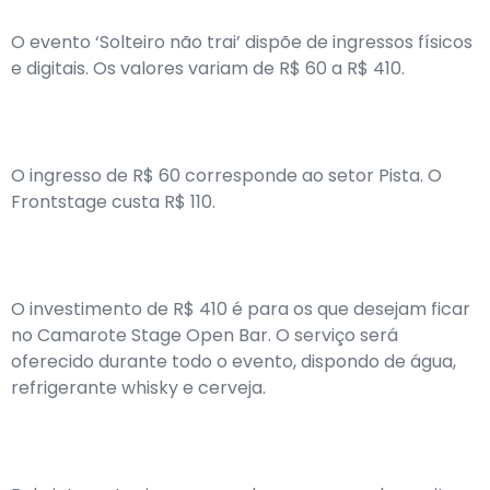
O evento ‘Solteiro não trai’ dispõe de ingressos físicos
e digitais. Os valores variam de R$ 60 a R$ 410.
O ingresso de R$ 60 corresponde ao setor Pista. O
Frontstage custa R$ 110.
O investimento de R$ 410 é para os que desejam ficar
no Camarote Stage Open Bar. O serviço será
oferecido durante todo o evento, dispondo de água,
refrigerante whisky e cerveja.