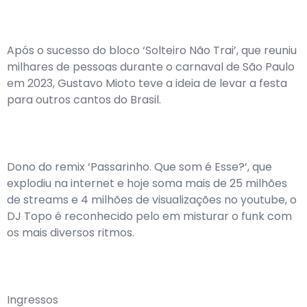
Após o sucesso do bloco ‘Solteiro Não Trai’, que reuniu
milhares de pessoas durante o carnaval de São Paulo
em 2023, Gustavo Mioto teve a ideia de levar a festa
para outros cantos do Brasil.
Dono do remix ‘Passarinho. Que som é Esse?’, que
explodiu na internet e hoje soma mais de 25 milhões
de streams e 4 milhões de visualizações no youtube, o
DJ Topo é reconhecido pelo em misturar o funk com
os mais diversos ritmos.
Ingressos