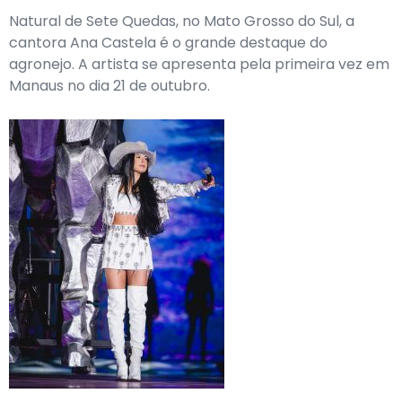
Natural de Sete Quedas, no Mato Grosso do Sul, a
cantora Ana Castela é o grande destaque do
agronejo. A artista se apresenta pela primeira vez em
Manaus no dia 21 de outubro.