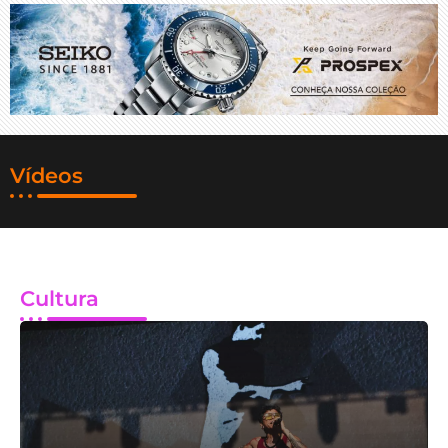
Vídeos
Cultura