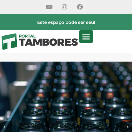
Este espaço pode ser seu!