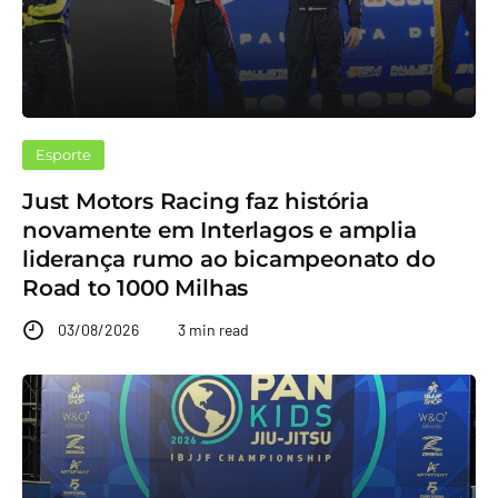
Esporte
Just Motors Racing faz história
novamente em Interlagos e amplia
liderança rumo ao bicampeonato do
Road to 1000 Milhas
03/08/2026
3 min read