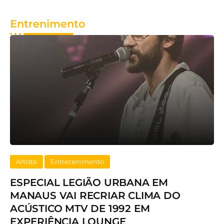
Entrenimento
Artista
Entretenimento
ESPECIAL LEGIÃO URBANA EM
MANAUS VAI RECRIAR CLIMA DO
ACÚSTICO MTV DE 1992 EM
EXPERIÊNCIA LOUNGE