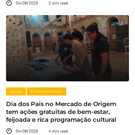
04/08/2026
2 min read
Artista
Entretenimento
Dia dos Pais no Mercado de Origem
tem ações gratuitas de bem-estar,
feijoada e rica programação cultural
04/08/2026
4 min read