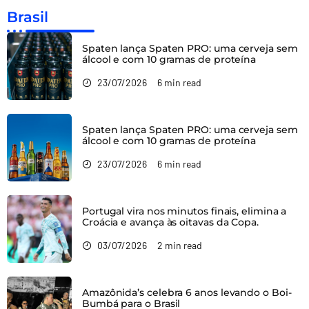
Brasil
Spaten lança Spaten PRO: uma cerveja sem
álcool e com 10 gramas de proteína
23/07/2026
6 min read
Spaten lança Spaten PRO: uma cerveja sem
álcool e com 10 gramas de proteína
23/07/2026
6 min read
Portugal vira nos minutos finais, elimina a
Croácia e avança às oitavas da Copa.
03/07/2026
2 min read
Amazônida’s celebra 6 anos levando o Boi-
Bumbá para o Brasil