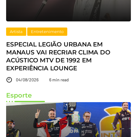
Artista
Entretenimento
ESPECIAL LEGIÃO URBANA EM
MANAUS VAI RECRIAR CLIMA DO
ACÚSTICO MTV DE 1992 EM
EXPERIÊNCIA LOUNGE
04/08/2026
6 min read
Esporte