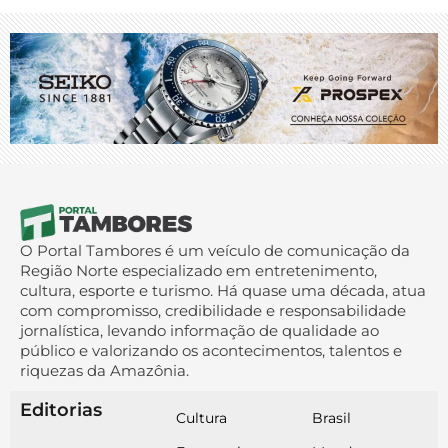
O Portal Tambores é um veículo de comunicação da
Região Norte especializado em entretenimento,
cultura, esporte e turismo. Há quase uma década, atua
com compromisso, credibilidade e responsabilidade
jornalística, levando informação de qualidade ao
público e valorizando os acontecimentos, talentos e
riquezas da Amazônia.
Editorias
Cultura
Brasil