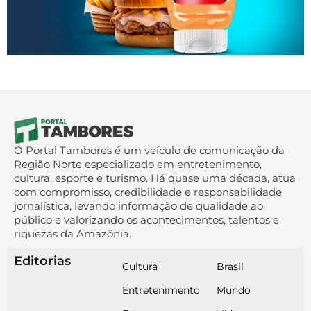
O Portal Tambores é um veículo de comunicação da
Região Norte especializado em entretenimento,
cultura, esporte e turismo. Há quase uma década, atua
com compromisso, credibilidade e responsabilidade
jornalística, levando informação de qualidade ao
público e valorizando os acontecimentos, talentos e
riquezas da Amazônia.
Editorias
Cultura
Brasil
Entretenimento
Mundo