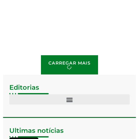
CARREGAR MAIS
Editorias
Ultimas notícias