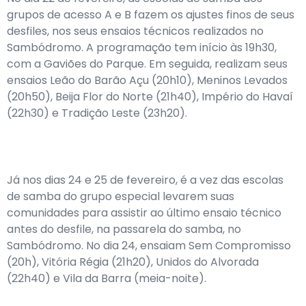
grupos de acesso A e B fazem os ajustes finos de seus
desfiles, nos seus ensaios técnicos realizados no
Sambódromo. A programação tem início às 19h30,
com a Gaviões do Parque. Em seguida, realizam seus
ensaios Leão do Barão Açu (20h10), Meninos Levados
(20h50), Beija Flor do Norte (21h40), Império do Havaí
(22h30) e Tradição Leste (23h20).
Já nos dias 24 e 25 de fevereiro, é a vez das escolas
de samba do grupo especial levarem suas
comunidades para assistir ao último ensaio técnico
antes do desfile, na passarela do samba, no
Sambódromo. No dia 24, ensaiam Sem Compromisso
(20h), Vitória Régia (21h20), Unidos do Alvorada
(22h40) e Vila da Barra (meia-noite).