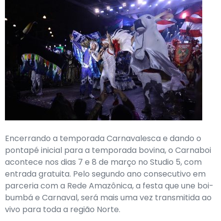
Encerrando a temporada Carnavalesca e dando o
pontapé inicial para a temporada bovina, o Carnaboi
acontece nos dias 7 e 8 de março no Studio 5, com
entrada gratuita. Pelo segundo ano consecutivo em
parceria com a Rede Amazônica, a festa que une boi-
bumbá e Carnaval, será mais uma vez transmitida ao
vivo para toda a região Norte.