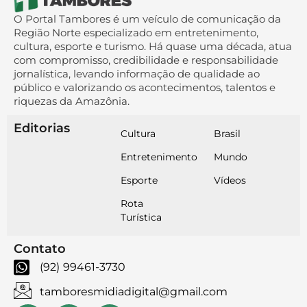
O Portal Tambores é um veículo de comunicação da
Região Norte especializado em entretenimento,
cultura, esporte e turismo. Há quase uma década, atua
com compromisso, credibilidade e responsabilidade
jornalística, levando informação de qualidade ao
público e valorizando os acontecimentos, talentos e
riquezas da Amazônia.
Editorias
Cultura
Brasil
Entretenimento
Mundo
Esporte
Vídeos
Rota
Turística
Contato
(92) 99461-3730
tamboresmidiadigital@gmail.com