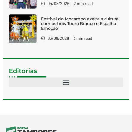
04/08/2026
2 min read
Festival do Mocambo exalta a cultural
com os bois Touro Branco e Espalha
Emoção
03/08/2026
3 min read
Editorias