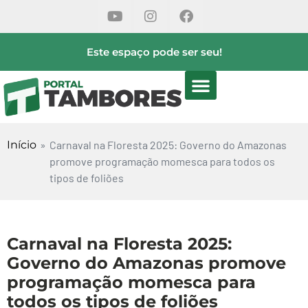
Este espaço pode ser seu!
Início
»
Carnaval na Floresta 2025: Governo do Amazonas
promove programação momesca para todos os
tipos de foliões
Carnaval na Floresta 2025:
Governo do Amazonas promove
programação momesca para
todos os tipos de foliões