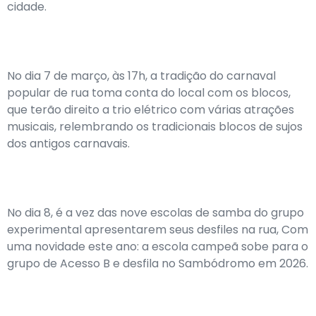
cidade.
No dia 7 de março, às 17h, a tradição do carnaval
popular de rua toma conta do local com os blocos,
que terão direito a trio elétrico com várias atrações
musicais, relembrando os tradicionais blocos de sujos
dos antigos carnavais.
No dia 8, é a vez das nove escolas de samba do grupo
experimental apresentarem seus desfiles na rua, Com
uma novidade este ano: a escola campeã sobe para o
grupo de Acesso B e desfila no Sambódromo em 2026.