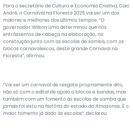
Para o secretário de Cultura e Economia Criativa, Caio
André, o Carnaval na Floresta 2025 vai ser um dos
maiores e melhores dos últimos tempos. “O
governador Wilson Lima determinou que nós
entrássemos de cabeça na elaboração, na
construção junto com as escolas de samba, com os
blocos carnavalescos, deste grande Carnaval na
Floresta”, afirmou.
“Vai ser um carnaval de resgate propriamente dito,
não só com o edital de apoio a blocos e bandas, mas
também com um fomento às escolas de samba que
jamais foi visto na história do estado do Amazonas. É o
maior fomento já dado às escolas”, declarou.