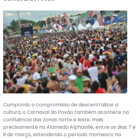
Cumprindo o compromisso de descentralizar a
cultura, o Carnaval do Povão também acontece na
confluência das zonas norte e leste, mais
precisamente na Alameda Alphaville, entre os dias 7 e
9 de março, estendendo o período momesco na