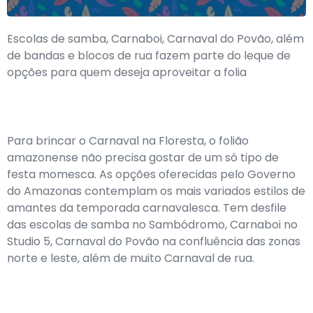
Escolas de samba, Carnaboi, Carnaval do Povão, além
de bandas e blocos de rua fazem parte do leque de
opções para quem deseja aproveitar a folia
Para brincar o Carnaval na Floresta, o folião
amazonense não precisa gostar de um só tipo de
festa momesca. As opções oferecidas pelo Governo
do Amazonas contemplam os mais variados estilos de
amantes da temporada carnavalesca. Tem desfile
das escolas de samba no Sambódromo, Carnaboi no
Studio 5, Carnaval do Povão na confluência das zonas
norte e leste, além de muito Carnaval de rua.