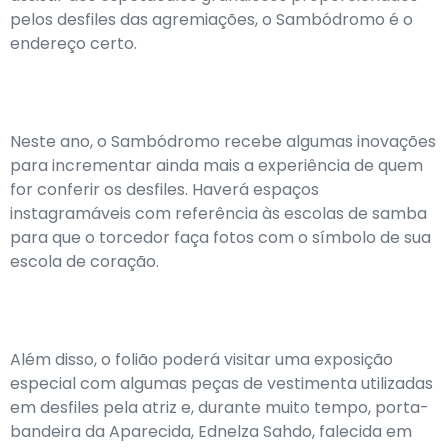
pelos desfiles das agremiações, o Sambódromo é o
endereço certo.
Neste ano, o Sambódromo recebe algumas inovações
para incrementar ainda mais a experiência de quem
for conferir os desfiles. Haverá espaços
instagramáveis com referência às escolas de samba
para que o torcedor faça fotos com o símbolo de sua
escola de coração.
Além disso, o folião poderá visitar uma exposição
especial com algumas peças de vestimenta utilizadas
em desfiles pela atriz e, durante muito tempo, porta-
bandeira da Aparecida, Ednelza Sahdo, falecida em