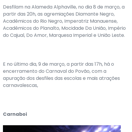
Desfilam na Alameda Alphaville, no dia 8 de março, a
partir das 20h, as agremiações Diamante Negro,
Acadêmicos do Rio Negro, Imperatriz Manauense,
Acadêmicos do Planalto, Mocidade Da União, Império
do Cajual, Do Amor, Marquesa Imperial e União Leste.
E no último dia, 9 de março, a partir das 17h, há o
encerramento do Carnaval do Povão, com a
apuração dos desfiles das escolas e mais atrações
carnavalescas,
Carnaboi