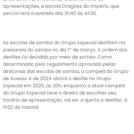
apresentações, a escola Dragões do Império, que
percorrerá a avenida das 3h40 às 4h30.
As escolas de samba do Grupo Especial desfilam na
passarela do samba no dia 1º de março. A ordem dos
desfiles foi decidida por meio de sorteio. Como
determinado pelo regulamento aprovado pelas
diretorias das escolas de samba, a campeã do Grupo
de Acesso A de 2024 abrirá o desfile no Grupo
Especial em 2025, às 20h, enquanto a atual campeã
do Grupo Especial teve o direito de escolher seu
horário de apresentação: vai ser a quinta a desfilar, à
1h20 da manhã.