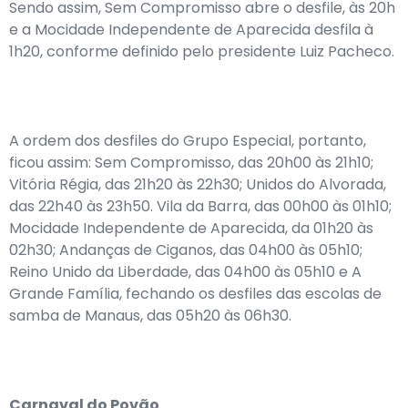
Sendo assim, Sem Compromisso abre o desfile, às 20h
e a Mocidade Independente de Aparecida desfila à
1h20, conforme definido pelo presidente Luiz Pacheco.
A ordem dos desfiles do Grupo Especial, portanto,
ficou assim: Sem Compromisso, das 20h00 às 21h10;
Vitória Régia, das 21h20 às 22h30; Unidos do Alvorada,
das 22h40 às 23h50. Vila da Barra, das 00h00 às 01h10;
Mocidade Independente de Aparecida, da 01h20 às
02h30; Andanças de Ciganos, das 04h00 às 05h10;
Reino Unido da Liberdade, das 04h00 às 05h10 e A
Grande Família, fechando os desfiles das escolas de
samba de Manaus, das 05h20 às 06h30.
Carnaval do Povão