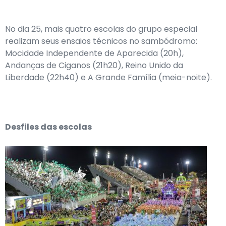
No dia 25, mais quatro escolas do grupo especial
realizam seus ensaios técnicos no sambódromo:
Mocidade Independente de Aparecida (20h),
Andanças de Ciganos (21h20), Reino Unido da
Liberdade (22h40) e A Grande Família (meia-noite).
Desfiles das escolas