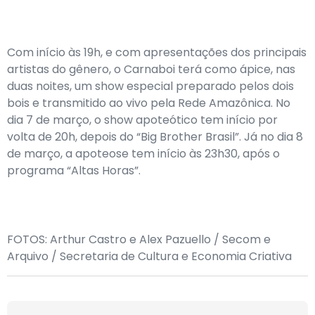
Com início às 19h, e com apresentações dos principais
artistas do gênero, o Carnaboi terá como ápice, nas
duas noites, um show especial preparado pelos dois
bois e transmitido ao vivo pela Rede Amazônica. No
dia 7 de março, o show apoteótico tem início por
volta de 20h, depois do “Big Brother Brasil”. Já no dia 8
de março, a apoteose tem início às 23h30, após o
programa “Altas Horas”.
FOTOS: Arthur Castro e Alex Pazuello / Secom e
Arquivo / Secretaria de Cultura e Economia Criativa