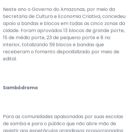
Neste ano o Governo do Amazonas, por meio da
Secretaria de Cultura e Economia Criativa, concedeu
apoio a bandas e blocos em todas as cinco zonas da
cidade. Foram aprovados 13 blocos de grande porte,
15 de médio porte, 23 de pequeno porte e 8 no
interior, totalizando 59 blocos e bandas que
receberam o fomento disponibilizado por meio de
edital.
Sambódromo
Para as comunidades apaixonadas por suas escolas
de samba e para o público que não abre mão de
assistir aos espetáculos grandiosos proporcionados