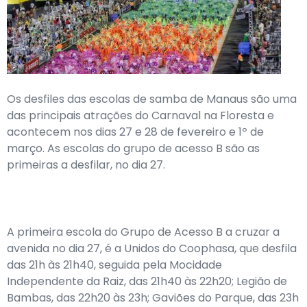
Os desfiles das escolas de samba de Manaus são uma
das principais atrações do Carnaval na Floresta e
acontecem nos dias 27 e 28 de fevereiro e 1º de
março. As escolas do grupo de acesso B são as
primeiras a desfilar, no dia 27.
A primeira escola do Grupo de Acesso B a cruzar a
avenida no dia 27, é a Unidos do Coophasa, que desfila
das 21h às 21h40, seguida pela Mocidade
Independente da Raiz, das 21h40 às 22h20; Legião de
Bambas, das 22h20 às 23h; Gaviões do Parque, das 23h