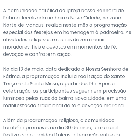
A comunidade católica da Igreja Nossa Senhora de
Fátima, localizada no bairro Nova Cidade, na zona
Norte de Manaus, realiza neste mês a programação
especial dos festejos em homenagem à padroeira. As
atividades religiosas e sociais devem reunir
moradores, fiéis e devotos em momentos de fé,
devoção e confraternização.
No dia 13 de maio, data dedicada a Nossa Senhora de
Fátima, a programação inclui a realização do Santo
Terço e da Santa Missa, a partir das 19h. Após a
celebração, os participantes seguem em procissão
luminosa pelas ruas do bairro Nova Cidade, em uma
manifestação tradicional de fé e devoção mariana.
Além da programação religiosa, a comunidade
também promove, no dia 30 de maio, um arraial
festivo com comidas típicas, integração entre os