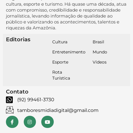
cultura, esporte e turismo. Há quase uma década, atua
com compromisso, credibilidade e responsabilidade
jornalística, levando informação de qualidade ao
público e valorizando os acontecimentos, talentos e
riquezas da Amazônia.
Editorias
Cultura
Brasil
Entretenimento
Mundo
Esporte
Vídeos
Rota
Turística
Contato
(92) 99461-3730
tamboresmidiadigital@gmail.com