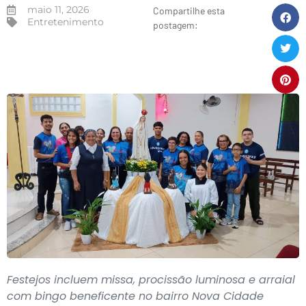
maio 11, 2026
Compartilhe esta
Entretenimento
postagem:
Festejos incluem missa, procissão luminosa e arraial
com bingo beneficente no bairro Nova Cidade