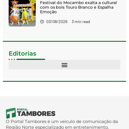
Festival do Mocambo exalta a cultural
com os bois Touro Branco e Espalha
Emoção
03/08/2026
3 min read
Editorias
O Portal Tambores é um veículo de comunicação da
Região Norte especializado em entretenimento,