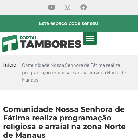
Este espaço pode ser seu!
Início
»
Comunidade Nossa Senhora de Fátima realiza
programação religiosa e arraial na zona Norte de
Manaus
Comunidade Nossa Senhora de
Fátima realiza programação
religiosa e arraial na zona Norte
de Manaus