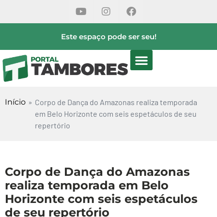
Este espaço pode ser seu!
Início
»
Corpo de Dança do Amazonas realiza temporada
em Belo Horizonte com seis espetáculos de seu
repertório
Corpo de Dança do Amazonas
realiza temporada em Belo
Horizonte com seis espetáculos
de seu repertório