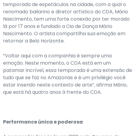
temporada de espetáculos na cidade, com a qual o
renomado bailarino e diretor artístico do CDA, Mário
Nascimento, tem uma forte conexão por ter morado
lá por 17 anos e fundado a Cia de Dança Mário
Nascimento. O artista compartilha sua emoção em
retornar a Belo Horizonte.
“Voltar aqui com a companhia é sempre uma
emoção. Neste momento, o CDA está em um
patamar incrível, essa temporada é uma extensão de
tudo que se faz no Amazonas e é um privilégio você
estar inserido neste contexto de arte”, afirma Mário,
que está há quatro anos à frente do CDA.
Performance única e poderosa