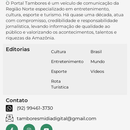
O Portal Tambores é um veículo de comunicação da
Região Norte especializado em entretenimento,
cultura, esporte e turismo. Há quase uma década, atua
com compromisso, credibilidade e responsabilidade
jornalística, levando informação de qualidade ao
público e valorizando os acontecimentos, talentos e
riquezas da Amazônia.
Editorias
Cultura
Brasil
Entretenimento
Mundo
Esporte
Vídeos
Rota
Turística
Contato
(92) 99461-3730
tamboresmidiadigital@gmail.com