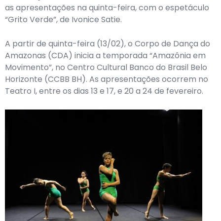
as apresentações na quinta-feira, com o espetáculo
“Grito Verde”, de Ivonice Satie.
A partir de quinta-feira (13/02), o Corpo de Dança do
Amazonas (CDA) inicia a temporada “Amazônia em
Movimento”, no Centro Cultural Banco do Brasil Belo
Horizonte (CCBB BH). As apresentações ocorrem no
Teatro I, entre os dias 13 e 17, e 20 a 24 de fevereiro.