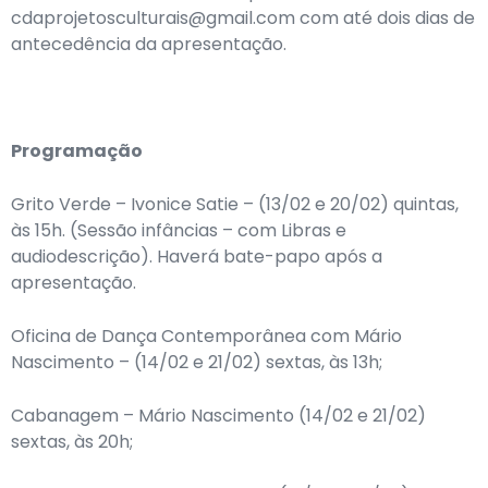
cdaprojetosculturais@gmail.com com até dois dias de
antecedência da apresentação.
Programação
Grito Verde – Ivonice Satie – (13/02 e 20/02) quintas,
às 15h. (Sessão infâncias – com Libras e
audiodescrição). Haverá bate-papo após a
apresentação.
Oficina de Dança Contemporânea com Mário
Nascimento – (14/02 e 21/02) sextas, às 13h;
Cabanagem – Mário Nascimento (14/02 e 21/02)
sextas, às 20h;