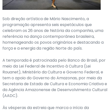
Sob direção artística de Mário Nascimento, a
programação apresenta seis espetáculos que
celebram os 26 anos de história da companhia, uma
referência na dança contemporânea brasileira,
homenageando os povos originários e destacando a
força e a energia da região Norte do país.
A temporada é patrocinada pelo Banco do Brasil, por
meio da Lei Federal de Incentivo à Cultura (Lei
Rouanet), Ministério da Cultura e Governo Federal, e
tem o apoio do Governo do Amazonas, por meio da
Secretaria de Estado de Cultura e Economia Criativa e
da Agência Amazonense de Desenvolvimento Cultural
(AADC).
Às vésperas da estreia que marca o início da