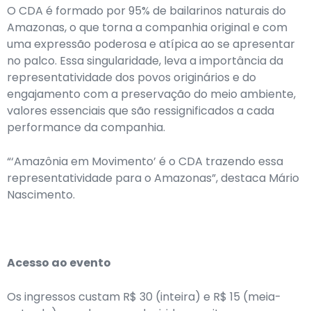
O CDA é formado por 95% de bailarinos naturais do
Amazonas, o que torna a companhia original e com
uma expressão poderosa e atípica ao se apresentar
no palco. Essa singularidade, leva a importância da
representatividade dos povos originários e do
engajamento com a preservação do meio ambiente,
valores essenciais que são ressignificados a cada
performance da companhia.
“‘Amazônia em Movimento’ é o CDA trazendo essa
representatividade para o Amazonas”, destaca Mário
Nascimento.
Acesso ao evento
Os ingressos custam R$ 30 (inteira) e R$ 15 (meia-