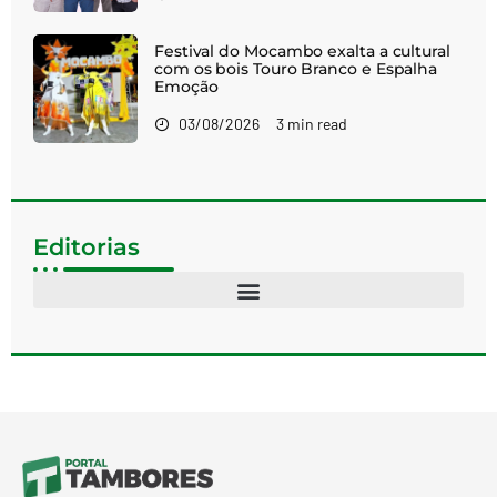
Festival do Mocambo exalta a cultural
com os bois Touro Branco e Espalha
Emoção
03/08/2026
3 min read
Editorias