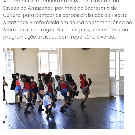
A companhia foi criada em 1998 pelo Governo do
Estado do Amazonas, por meio da Secretaria de
Cultura, para compor os corpos artísticos do Teatro
Amazonas. É referência em dança contemporânea no
Amazonas e na região Norte do país, e mantém uma
programação artística com repertório diverso.