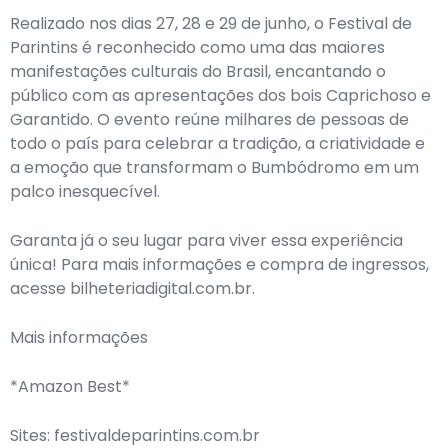
Realizado nos dias 27, 28 e 29 de junho, o Festival de
Parintins é reconhecido como uma das maiores
manifestações culturais do Brasil, encantando o
público com as apresentações dos bois Caprichoso e
Garantido. O evento reúne milhares de pessoas de
todo o país para celebrar a tradição, a criatividade e
a emoção que transformam o Bumbódromo em um
palco inesquecível.
Garanta já o seu lugar para viver essa experiência
única! Para mais informações e compra de ingressos,
acesse bilheteriadigital.com.br.
Mais informações
*Amazon Best*
Sites: festivaldeparintins.com.br