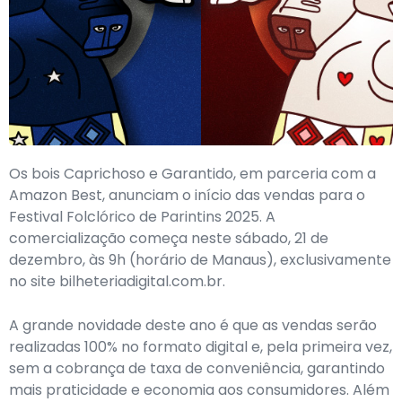
Os bois Caprichoso e Garantido, em parceria com a
Amazon Best, anunciam o início das vendas para o
Festival Folclórico de Parintins 2025. A
comercialização começa neste sábado, 21 de
dezembro, às 9h (horário de Manaus), exclusivamente
no site bilheteriadigital.com.br.
A grande novidade deste ano é que as vendas serão
realizadas 100% no formato digital e, pela primeira vez,
sem a cobrança de taxa de conveniência, garantindo
mais praticidade e economia aos consumidores. Além