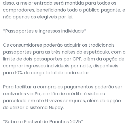
disso, a meia-entrada será mantida para todos os
compradores, beneficiando todo o público pagante, e
não apenas os elegíveis por lei.
*Passaportes e ingressos individuais*
Os consumidores poderão adquirir os tradicionais
passaportes para as três noites do espetáculo, com o
limite de dois passaportes por CPF, além da opção de
comprar ingressos individuais por noite, disponíveis
para 10% da carga total de cada setor.
Para facilitar a compra, os pagamentos poderão ser
realizados via Pix, cartão de crédito à vista ou
parcelado em até 6 vezes sem juros, além da opção
de utilizar o sistema Nupay.
*Sobre o Festival de Parintins 2025*