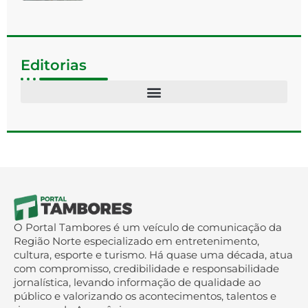
Editorias
O Portal Tambores é um veículo de comunicação da
Região Norte especializado em entretenimento,
cultura, esporte e turismo. Há quase uma década, atua
com compromisso, credibilidade e responsabilidade
jornalística, levando informação de qualidade ao
público e valorizando os acontecimentos, talentos e