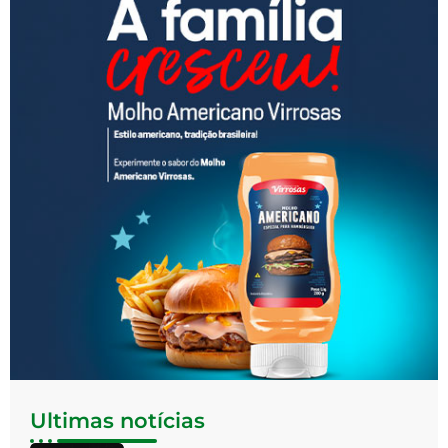
Ultimas notícias