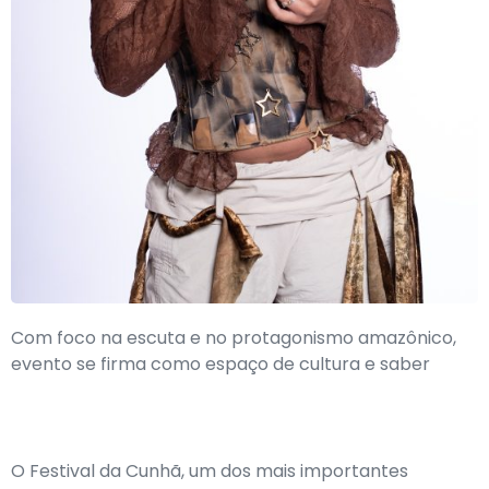
Com foco na escuta e no protagonismo amazônico,
evento se firma como espaço de cultura e saber
O Festival da Cunhã, um dos mais importantes