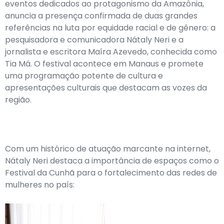
eventos dedicados ao protagonismo da Amazônia,
anuncia a presença confirmada de duas grandes
referências na luta por equidade racial e de gênero: a
pesquisadora e comunicadora Nátaly Neri e a
jornalista e escritora Maíra Azevedo, conhecida como
Tia Má. O festival acontece em Manaus e promete
uma programação potente de cultura e
apresentações culturais que destacam as vozes da
região.
Com um histórico de atuação marcante na internet,
Nátaly Neri destaca a importância de espaços como o
Festival da Cunhã para o fortalecimento das redes de
mulheres no país: