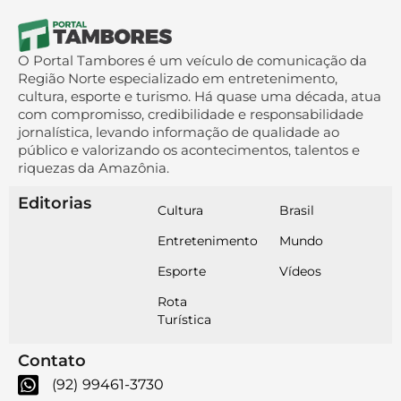
O Portal Tambores é um veículo de comunicação da
Região Norte especializado em entretenimento,
cultura, esporte e turismo. Há quase uma década, atua
com compromisso, credibilidade e responsabilidade
jornalística, levando informação de qualidade ao
público e valorizando os acontecimentos, talentos e
riquezas da Amazônia.
Editorias
Cultura
Brasil
Entretenimento
Mundo
Esporte
Vídeos
Rota
Turística
Contato
(92) 99461-3730