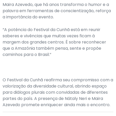
Maira Azevedo, que há anos transforma o humor e a
palavra em ferramentas de conscientização, reforça
a importância do evento.
“A potência do Festival da Cunhã está em reunir
saberes e vivências que muitas vezes ficam à
margem dos grandes centros. É sobre reconhecer
que a Amazônia também pensa, sente e propõe
caminhos para o Brasil.”
O Festival da Cunhã reafirma seu compromisso com a
valorização da diversidade cultural, abrindo espaço
para diálogos plurais com convidadas de diferentes
partes do país. A presença de Nátaly Neri e Maira
Azevedo promete enriquecer ainda mais o encontro.