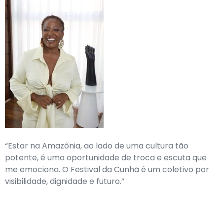
“Estar na Amazônia, ao lado de uma cultura tão
potente, é uma oportunidade de troca e escuta que
me emociona. O Festival da Cunhã é um coletivo por
visibilidade, dignidade e futuro.”