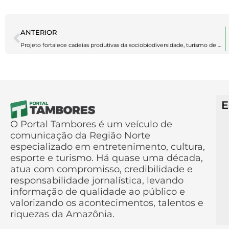
ANTERIOR
Projeto fortalece cadeias produtivas da sociobiodiversidade, turismo de base comunitária e empreendedores da floresta
E
O Portal Tambores é um veículo de
comunicação da Região Norte
especializado em entretenimento, cultura,
esporte e turismo. Há quase uma década,
atua com compromisso, credibilidade e
responsabilidade jornalística, levando
informação de qualidade ao público e
valorizando os acontecimentos, talentos e
riquezas da Amazônia.