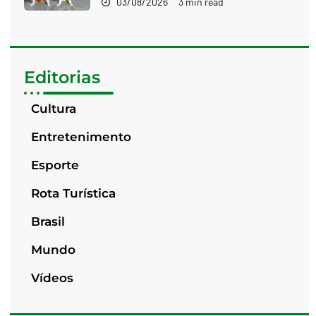
03/08/2026
3 min read
Editorias
Cultura
Entretenimento
Esporte
Rota Turística
Brasil
Mundo
Vídeos