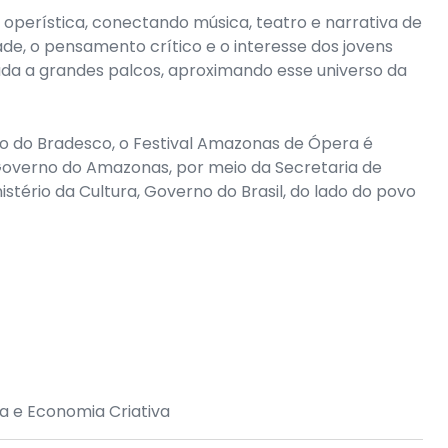
operística, conectando música, teatro e narrativa de
dade, o pensamento crítico e o interesse dos jovens
ada a grandes palcos, aproximando esse universo da
io do Bradesco, o Festival Amazonas de Ópera é
Governo do Amazonas, por meio da Secretaria de
nistério da Cultura, Governo do Brasil, do lado do povo
a e Economia Criativa