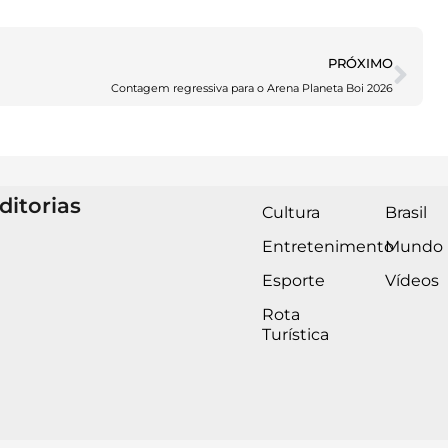
PRÓXIMO
Contagem regressiva para o Arena Planeta Boi 2026
ditorias
Cultura
Brasil
Entretenimento
Mundo
Esporte
Vídeos
Rota
Turística