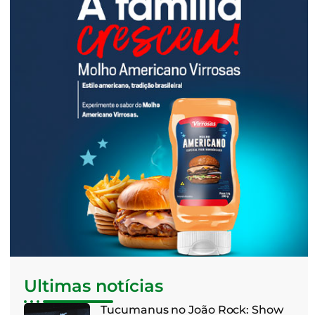
Ultimas notícias
Tucumanus no João Rock: Show