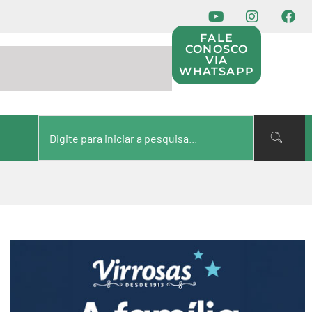
FALE
CONOSCO
VIA
WHATSAPP