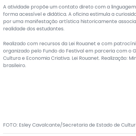
A atividade propõe um contato direto com a linguagem 
forma acessível e didática. A oficina estimula a curiosi
por uma manifestação artística historicamente associ
realidade dos estudantes.
Realizado com recursos da Lei Rouanet e com patrocín
organizado pelo Fundo do Festival em parceria com o 
Cultura e Economia Criativa. Lei Rouanet. Realização: Mi
brasileiro.
FOTO: Esley Cavalcante/Secretaria de Estado de Cultur