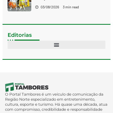
03/08/2026
3 min read
Editorias
O Portal Tambores é um veículo de comunicação da
Região Norte especializado em entretenimento,
cultura, esporte e turismo. Há quase uma década, atua
com compromisso, credibilidade e responsabilidade