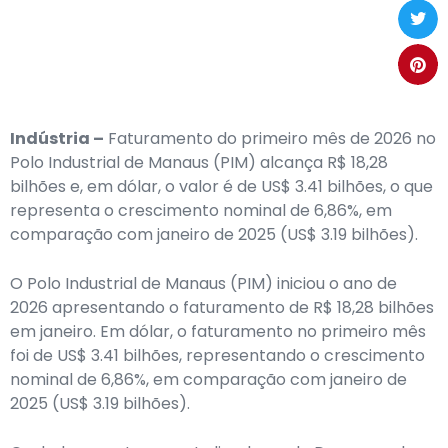
Indústria –
Faturamento do primeiro mês de 2026 no
Polo Industrial de Manaus (PIM) alcança R$ 18,28
bilhões e, em dólar, o valor é de US$ 3.41 bilhões, o que
representa o crescimento nominal de 6,86%, em
comparação com janeiro de 2025 (US$ 3.19 bilhões).
O Polo Industrial de Manaus (PIM) iniciou o ano de
2026 apresentando o faturamento de R$ 18,28 bilhões
em janeiro. Em dólar, o faturamento no primeiro mês
foi de US$ 3.41 bilhões, representando o crescimento
nominal de 6,86%, em comparação com janeiro de
2025 (US$ 3.19 bilhões).