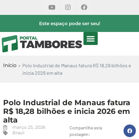
Este espaço pode ser seu!
Início
»
Polo Industrial de Manaus fatura R$ 18,28 bilhões e
inicia 2026 em alta
Polo Industrial de Manaus fatura
R$ 18,28 bilhões e inicia 2026 em
alta
março 25, 2026
Compartilhe esta
Brasil
postagem: