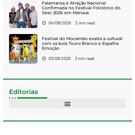
Falamansa é Atração Nacional
Confirmada no Festival Folclórico do
Sesc 2026 em Manaus
04/08/2026
2 min read
Festival do Mocambo exalta a cultural
com os bois Touro Branco e Espalha
Emoção
03/08/2026
3 min read
Editorias