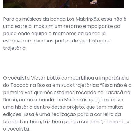
Para os músicos da banda Los Matrinxãs, essa não é
uma estreia, mas sim um retorno empolgante ao
palco onde equipe e membros da banda já
escreveram diversas partes de sua história e
trajetória.
O vocalista Victor Liotto compartilhou a importância
do Tacacá na Bossa em suas trajetórias: “Essa não é a
primeira vez que nós estamos tocando no Tacacá na
Bossa, como a banda Los Matrinxãs que já escreve
uma história dentro desse projeto, que tem muitas
edições. Essa é uma realização para a carreira da
banda também, faz bem para a carreira”, comentou
o vocalista.