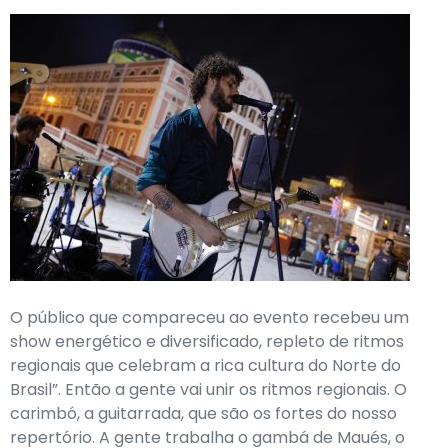
O público que compareceu ao evento recebeu um
show energético e diversificado, repleto de ritmos
regionais que celebram a rica cultura do Norte do
Brasil”. Então a gente vai unir os ritmos regionais. O
carimbó, a guitarrada, que são os fortes do nosso
repertório. A gente trabalha o gambá de Maués, o