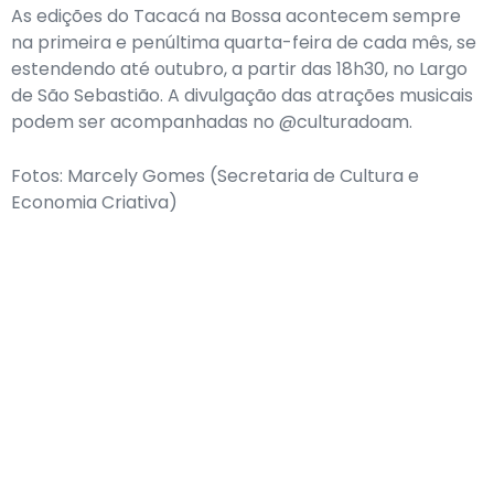
As edições do Tacacá na Bossa acontecem sempre
na primeira e penúltima quarta-feira de cada mês, se
estendendo até outubro, a partir das 18h30, no Largo
de São Sebastião. A divulgação das atrações musicais
podem ser acompanhadas no @culturadoam.
Fotos: Marcely Gomes (Secretaria de Cultura e
Economia Criativa)