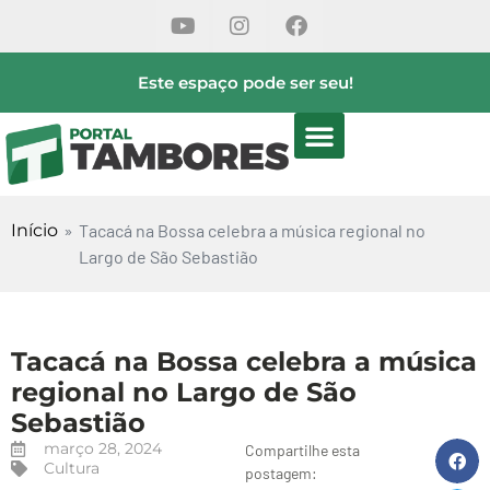
Este espaço pode ser seu!
Início
»
Tacacá na Bossa celebra a música regional no
Largo de São Sebastião
Tacacá na Bossa celebra a música
regional no Largo de São
Sebastião
março 28, 2024
Compartilhe esta
Cultura
postagem: