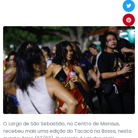
O Largo de São Sebastião, no Centro de Manaus,
recebeu mais uma edição do Tacacá na Bossa, nesta