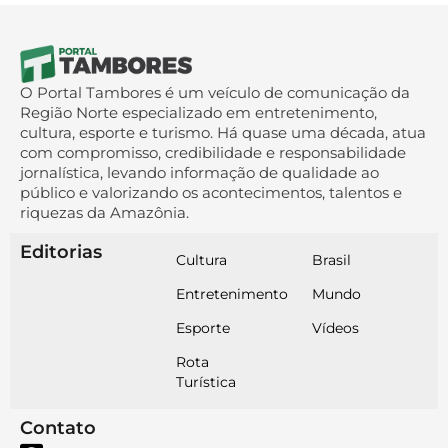
O Portal Tambores é um veículo de comunicação da
Região Norte especializado em entretenimento,
cultura, esporte e turismo. Há quase uma década, atua
com compromisso, credibilidade e responsabilidade
jornalística, levando informação de qualidade ao
público e valorizando os acontecimentos, talentos e
riquezas da Amazônia.
Editorias
Cultura
Brasil
Entretenimento
Mundo
Esporte
Vídeos
Rota
Turística
Contato