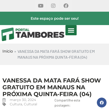
Este espaço pode ser seu!
Início
»
VANESSA DA MATA FARÁ SHOW GRATUITO EM
MANAUS NA PRÓXIMA QUINTA-FEIRA (04)
VANESSA DA MATA FARÁ SHOW
GRATUITO EM MANAUS NA
PRÓXIMA QUINTA-FEIRA (04)
março 30, 2024
Compartilhe esta
Cultura
,
Cultural
postagem: