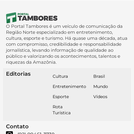
O Portal Tambores é um veículo de comunicação da
Região Norte especializado em entretenimento,
cultura, esporte e turismo. Há quase uma década, atua
com compromisso, credibilidade e responsabilidade
jornalística, levando informação de qualidade ao
público e valorizando os acontecimentos, talentos e
riquezas da Amazônia.
Editorias
Cultura
Brasil
Entretenimento
Mundo
Esporte
Vídeos
Rota
Turística
Contato