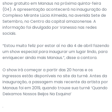
show gratuito em Manaus na próxima quinta-feira
(04). A apresentação acontecerá na inauguração do
Complexo Mirante Lúcia Almeida, na avenida Sete de
Setembro, no Centro da capital amazonense. A
informação foi divulgada por Vanessa nas redes
sociais.
“Estou muito feliz por estar aí no dia 4 de abril fazendo
um show especial para inaugurar um lugar lindo, para
enriquecer ainda mais Manaus.”, disse a cantora.
O show irá começar a partir das 20 horas e os
ingressos estão disponíveis no site da turnê. Antes da
inauguração, a passagem mais recente da artista por
Manaus foi em 2019, quando trouxe sua turnê ‘Quando
Deixamos Nossos Beijos Na Esquina’
.