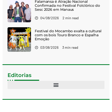
Falamansa é Atração Nacional
Confirmada no Festival Folclórico do
Sesc 2026 em Manaus
04/08/2026
2 min read
Festival do Mocambo exalta a cultural
com os bois Touro Branco e Espalha
Emoção
03/08/2026
3 min read
Editorias