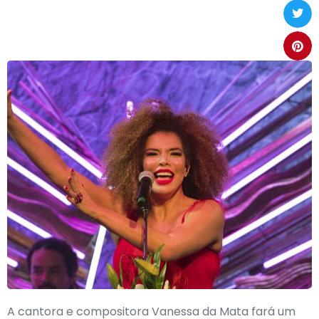
A cantora e compositora Vanessa da Mata fará um