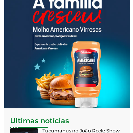
Ultimas notícias
Tucumanus no João Rock: Show