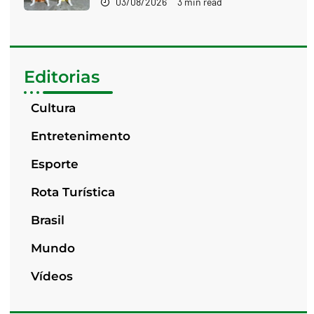
03/08/2026
3 min read
Editorias
Cultura
Entretenimento
Esporte
Rota Turística
Brasil
Mundo
Vídeos