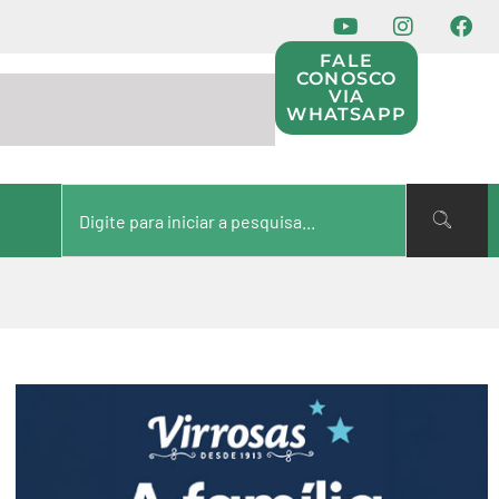
FALE
CONOSCO
VIA
WHATSAPP