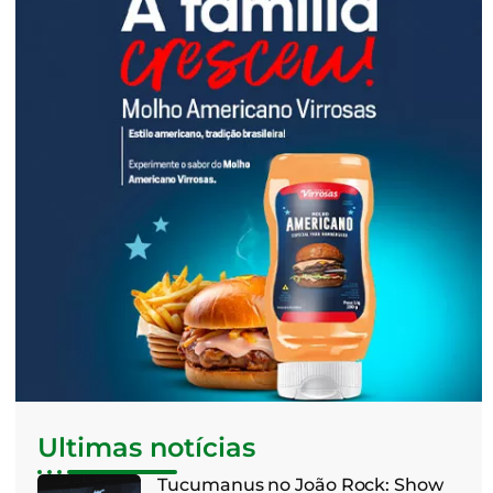
Ultimas notícias
Tucumanus no João Rock: Show