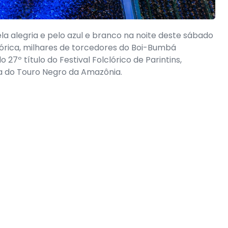
alegria e pelo azul e branco na noite deste sábado
órica, milhares de torcedores do Boi-Bumbá
º título do Festival Folclórico de Parintins,
a do Touro Negro da Amazônia.