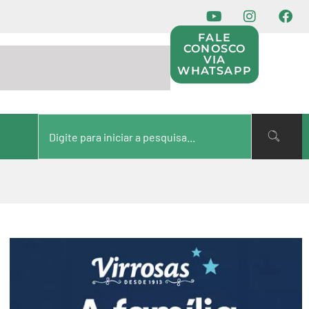
FALE
CONOSCO
VIA
WHATSAPP