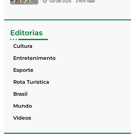
03/08/2026
3 min read
Editorias
Cultura
Entretenimento
Esporte
Rota Turística
Brasil
Mundo
Vídeos