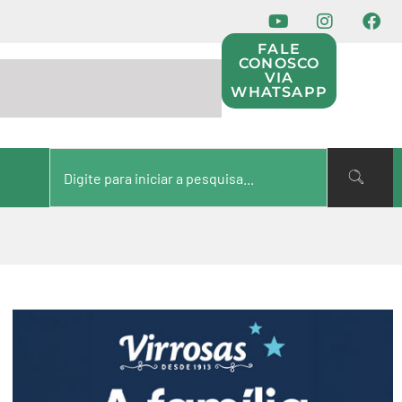
FALE
CONOSCO
VIA
WHATSAPP