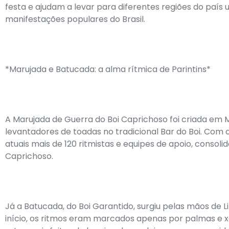
festa e ajudam a levar para diferentes regiões do país
manifestações populares do Brasil.
*Marujada e Batucada: a alma rítmica de Parintins*
A Marujada de Guerra do Boi Caprichoso foi criada em 
levantadores de toadas no tradicional Bar do Boi. Com 
atuais mais de 120 ritmistas e equipes de apoio, cons
Caprichoso.
Já a Batucada, do Boi Garantido, surgiu pelas mãos de 
início, os ritmos eram marcados apenas por palmas e