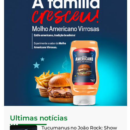
Ultimas notícias
Tucumanus no João Rock: Show