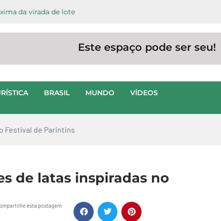
ima da virada de lote
Este espaço pode ser seu!
RÍSTICA
BRASIL
MUNDO
VÍDEOS
 Festival de Parintins
s de latas inspiradas no
ompartilhe esta postagem: