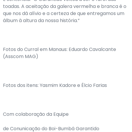
toadas. A aceitação da galera vermelha e branca é o
que nos dá alívio e a certeza de que entregamos um
álbum à altura da nossa história.”
Fotos do Curral em Manaus: Eduardo Cavalcante
(Asscom MAG)
Fotos dos itens: Yasmim Kadore e Élcio Farias
Com colaboração da Equipe
de Conunicação do Boi-Bumbá Garantido