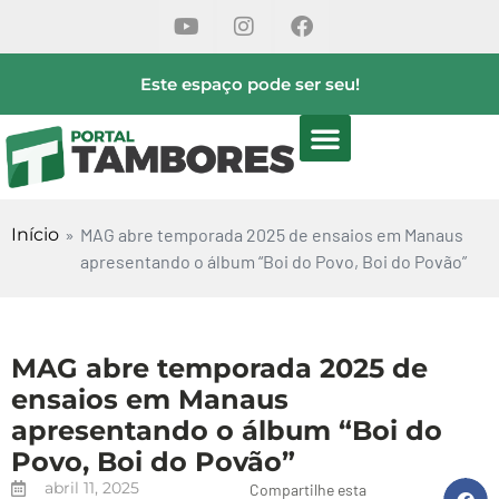
Este espaço pode ser seu!
Início
»
MAG abre temporada 2025 de ensaios em Manaus
apresentando o álbum “Boi do Povo, Boi do Povão”
MAG abre temporada 2025 de
ensaios em Manaus
apresentando o álbum “Boi do
Povo, Boi do Povão”
abril 11, 2025
Compartilhe esta