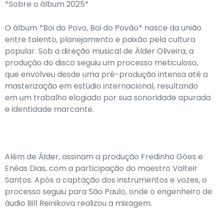
*Sobre o álbum 2025*
O álbum *Boi do Povo, Boi do Povão* nasce da união
entre talento, planejamento e paixão pela cultura
popular. Sob a direção musical de Álder Oliveira, a
produção do disco seguiu um processo meticuloso,
que envolveu desde uma pré-produção intensa até a
masterização em estúdio internacional, resultando
em um trabalho elogiado por sua sonoridade apurada
e identidade marcante.
Além de Álder, assinam a produção Fredinho Góes e
Enéas Dias, com a participação do maestro Valteir
Santos. Após a captação dos instrumentos e vozes, o
processo seguiu para São Paulo, onde o engenheiro de
áudio Bill Reinikova realizou a mixagem.