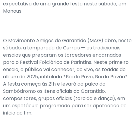
expectativa de uma grande festa neste sábado, em
Manaus
O Movimento Amigos do Garantido (MAG) abre, neste
sábado, a temporada de Currais — os tradicionais
ensaios que preparam os torcedores encarnados
para o Festival Folclórico de Parintins. Neste primeiro
ensaio, o público vai conhecer, ao vivo, as toadas do
álbum de 2025, intitulado *Boi do Povo, Boi do Povão*.
A festa começa às 21h e levará ao palco do
Sambódromo os itens oficiais do Garantido,
compositores, grupos oficiais (torcida e dança), em
um espetáculo programado para ser apoteótico do
início ao fim.