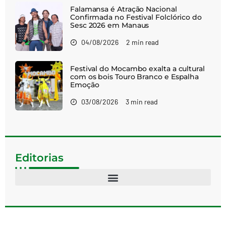
Falamansa é Atração Nacional
Confirmada no Festival Folclórico do
Sesc 2026 em Manaus
04/08/2026
2 min read
Festival do Mocambo exalta a cultural
com os bois Touro Branco e Espalha
Emoção
03/08/2026
3 min read
Editorias