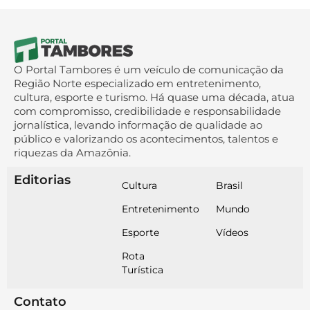
O Portal Tambores é um veículo de comunicação da
Região Norte especializado em entretenimento,
cultura, esporte e turismo. Há quase uma década, atua
com compromisso, credibilidade e responsabilidade
jornalística, levando informação de qualidade ao
público e valorizando os acontecimentos, talentos e
riquezas da Amazônia.
Editorias
Cultura
Brasil
Entretenimento
Mundo
Esporte
Vídeos
Rota
Turística
Contato