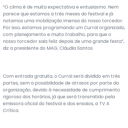
“O clima é de muita expectativa e entusiasmo. Nem
parece que estamos a três meses do festival e já
notamos uma mobilização imensa do nosso torcedor.
Por isso, estamos programando um Curral organizado,
com planejamento e muito trabalho, para que o
nosso torcedor saia feliz depois de uma grande festa”,
diz a presidente do MAG, Cláudia Santos.
Com entrada gratuita, o Curral será dividido em três
partes, sem a possibilidade de atrasos por parte da
organização, devido à necessidade de cumprimento
rigoroso dos horários, já que será transmitido pela
emissora oficial do festival e dos ensaios, a TV A
Crítica.