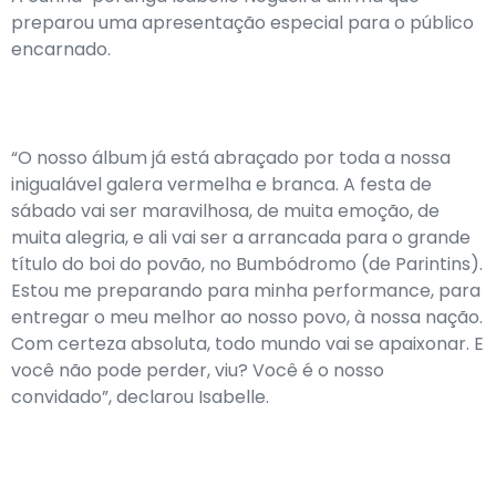
preparou uma apresentação especial para o público
encarnado.
“O nosso álbum já está abraçado por toda a nossa
inigualável galera vermelha e branca. A festa de
sábado vai ser maravilhosa, de muita emoção, de
muita alegria, e ali vai ser a arrancada para o grande
título do boi do povão, no Bumbódromo (de Parintins).
Estou me preparando para minha performance, para
entregar o meu melhor ao nosso povo, à nossa nação.
Com certeza absoluta, todo mundo vai se apaixonar. E
você não pode perder, viu? Você é o nosso
convidado”, declarou Isabelle.