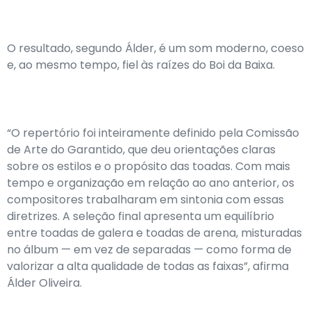
O resultado, segundo Álder, é um som moderno, coeso
e, ao mesmo tempo, fiel às raízes do Boi da Baixa.
“O repertório foi inteiramente definido pela Comissão
de Arte do Garantido, que deu orientações claras
sobre os estilos e o propósito das toadas. Com mais
tempo e organização em relação ao ano anterior, os
compositores trabalharam em sintonia com essas
diretrizes. A seleção final apresenta um equilíbrio
entre toadas de galera e toadas de arena, misturadas
no álbum — em vez de separadas — como forma de
valorizar a alta qualidade de todas as faixas”, afirma
Álder Oliveira.