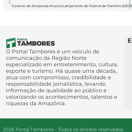
Governo do Amazonas Anuncia Lançamento do Festival de Parintins 2025
E
O Portal Tambores é um veículo de
comunicação da Região Norte
especializado em entretenimento, cultura,
esporte e turismo. Há quase uma década,
atua com compromisso, credibilidade e
responsabilidade jornalística, levando
informação de qualidade ao público e
valorizando os acontecimentos, talentos e
riquezas da Amazônia.
2026 Portal Tambores - Todos os direitos reservados