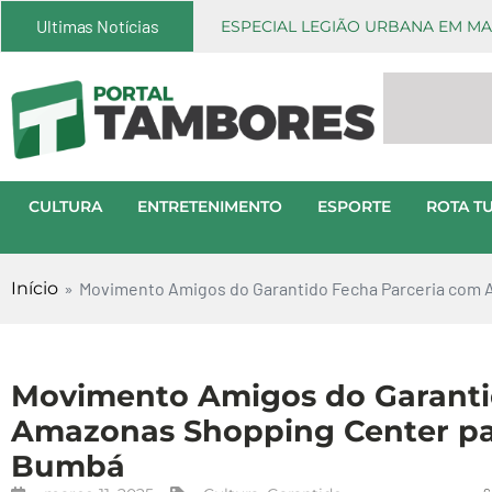
Ultimas Notícias
ESPECIAL LEGIÃO URBANA EM MA
CULTURA
ENTRETENIMENTO
ESPORTE
ROTA TU
Início
»
Movimento Amigos do Garantido Fecha Parceria com 
Movimento Amigos do Garanti
Amazonas Shopping Center par
Bumbá