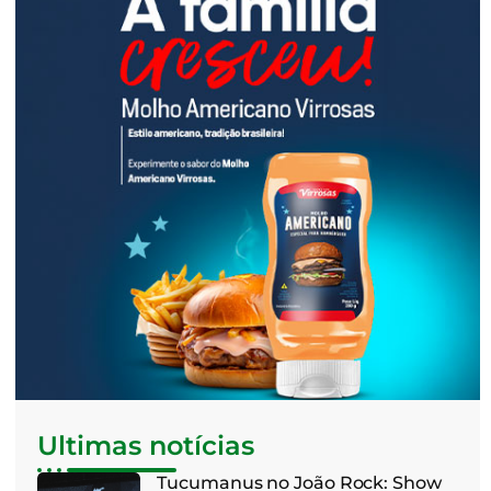
Ultimas notícias
Tucumanus no João Rock: Show