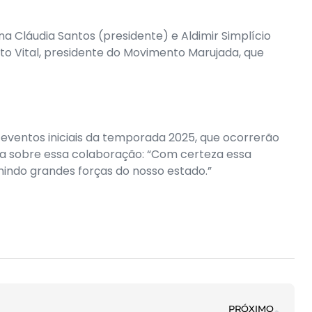
a Cláudia Santos (presidente) e Aldimir Simplício
to Vital, presidente do Movimento Marujada, que
 eventos iniciais da temporada 2025, que ocorrerão
va sobre essa colaboração: “Com certeza essa
nindo grandes forças do nosso estado.”
PRÓXIMO