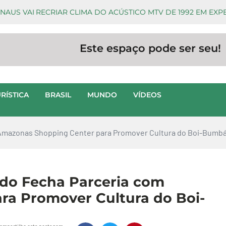
NAUS VAI RECRIAR CLIMA DO ACÚSTICO MTV DE 1992 EM EXP
Este espaço pode ser seu!
RÍSTICA
BRASIL
MUNDO
VÍDEOS
Amazonas Shopping Center para Promover Cultura do Boi-Bumb
do Fecha Parceria com
a Promover Cultura do Boi-