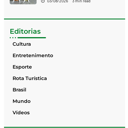
03/08/2026
3 min read
Editorias
Cultura
Entretenimento
Esporte
Rota Turística
Brasil
Mundo
Vídeos