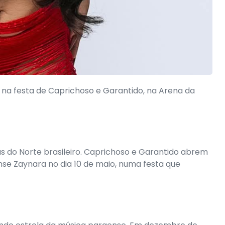
na festa de Caprichoso e Garantido, na Arena da
as do Norte brasileiro. Caprichoso e Garantido abrem
se Zaynara no dia 10 de maio, numa festa que