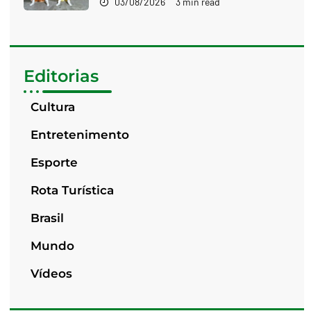
03/08/2026
3 min read
Editorias
Cultura
Entretenimento
Esporte
Rota Turística
Brasil
Mundo
Vídeos