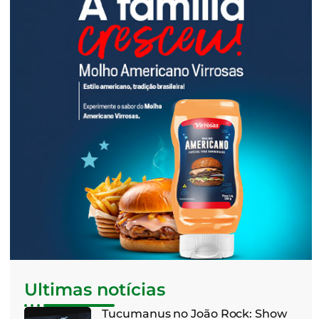
Ultimas notícias
Tucumanus no João Rock: Show